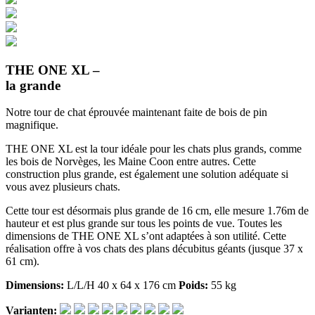
THE ONE XL –
la grande
Notre tour de chat éprouvée maintenant faite de bois de pin
magnifique.
THE ONE XL est la tour idéale pour les chats plus grands, comme
les bois de Norvèges, les Maine Coon entre autres. Cette
construction plus grande, est également une solution adéquate si
vous avez plusieurs chats.
Cette tour est désormais plus grande de 16 cm, elle mesure 1.76m de
hauteur et est plus grande sur tous les points de vue. Toutes les
dimensions de THE ONE XL s’ont adaptées à son utilité. Cette
réalisation offre à vos chats des plans décubitus géants (jusque 37 x
61 cm).
Dimensions:
L/L/H 40 x 64 x 176 cm
Poids:
55 kg
Varianten: