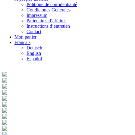
Politique de confidentialité
Condiciones Generales
Impressum
Partenaires d´affaires
Instructions d’entretien
Contact
Mon panier
Français
Deutsch
English
Español