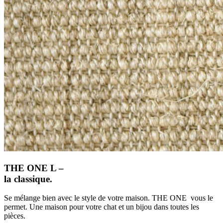
THE ONE L –
la classique.
Se mélange bien avec le style de votre maison. THE ONE vous le
permet. Une maison pour votre chat et un bijou dans toutes les
pièces.